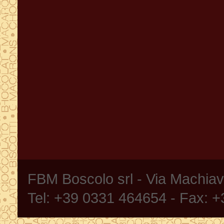
FBM Boscolo srl - Via Machia
Tel: +39 0331 464654 - Fax: 