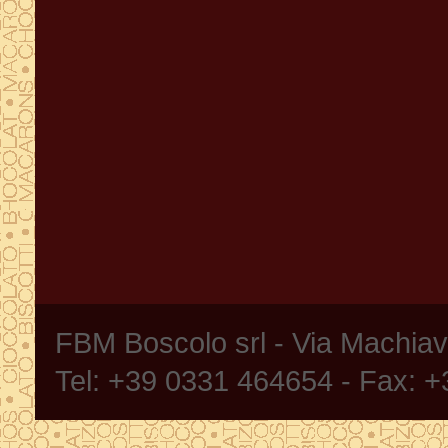
FBM Boscolo srl - Via Machia
Tel: +39 0331 464654 - Fax: 