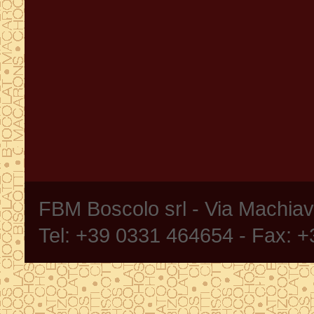
FBM Boscolo srl - Via Machia
Tel: +39 0331 464654 - Fax: 