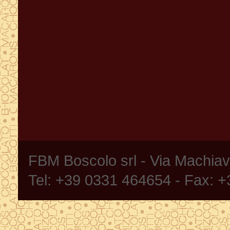
FBM Boscolo srl - Via Machia
Tel: +39 0331 464654 - Fax: 