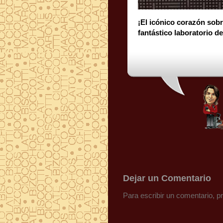
¡El icónico corazón sobr
fantástico laboratorio d
Dejar un Comentario
Para escribir un comentario, 