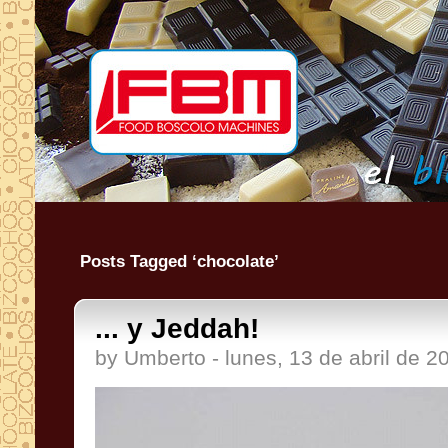
Posts Tagged ‘chocolate’
... y Jeddah!
by Umberto - lunes, 13 de abril de 2