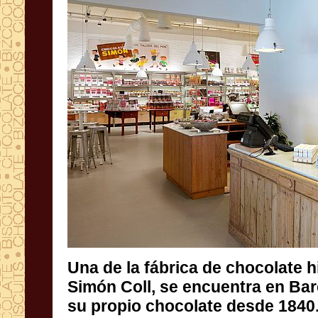
Una de
la fábrica de chocolate
h
Simón
Coll
,
se encuentra en
Bar
su
propio chocolate
desde 1840