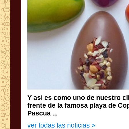
Y
así es como
uno de
nuestro
cl
frente de la famosa
playa de
Co
Pascua
...
ver todas las noticias »