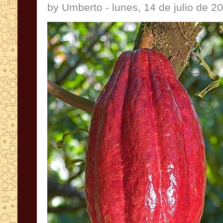
by Umberto - lunes, 14 de julio de 2