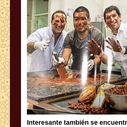
Interesante
también
se encuent