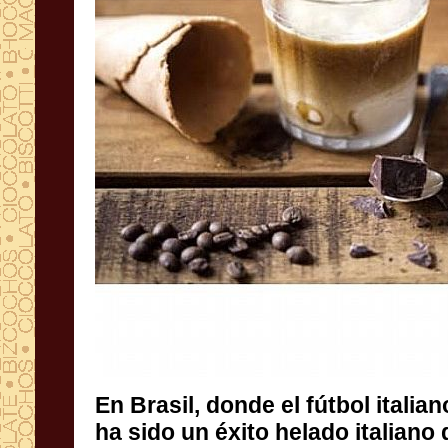
En Brasil,
donde el fútbol
italia
ha sido un éxito
helado italiano