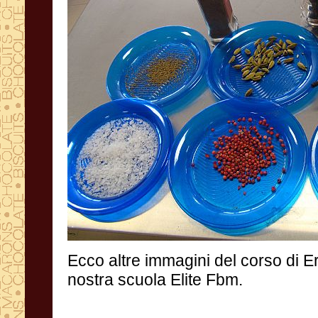
Ecco altre immagini del corso di 
nostra scuola Elite Fbm.