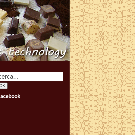
Facebook