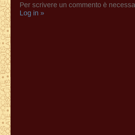
Per scrivere un commento è necessari
Log in »