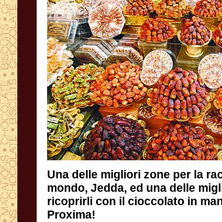
Una delle migliori zone per la rac
mondo, Jedda, ed una delle migl
ricoprirli con il cioccolato in ma
Proxima!