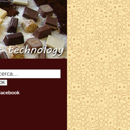
Facebook