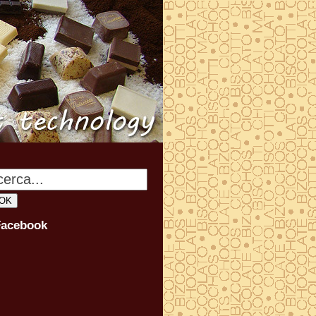
Facebook