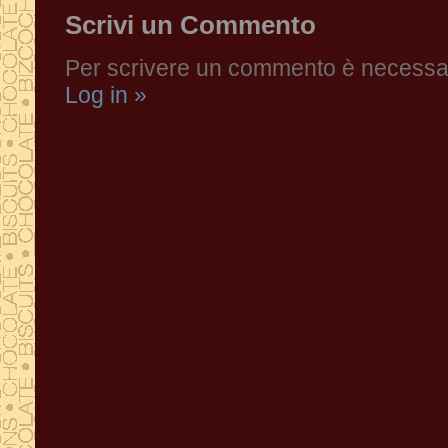
Scrivi un Commento
Per scrivere un commento è necessari
Log in »