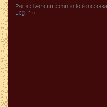
Per scrivere un commento è necessari
Log in »