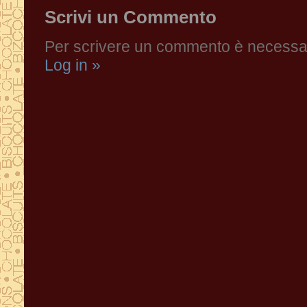
Scrivi un Commento
Per scrivere un commento è necessari
Log in »