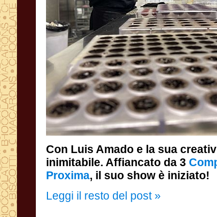
Con Luis Amado e la sua creativ
inimitabile. Affiancato da 3
Comp
Proxima
, il suo show è iniziato!
Leggi il resto del post »