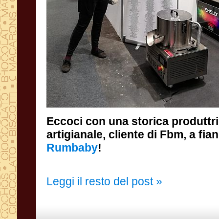
Eccoci con una storica produttri
artigianale, cliente di Fbm, a fia
Rumbaby
!
Leggi il resto del post »