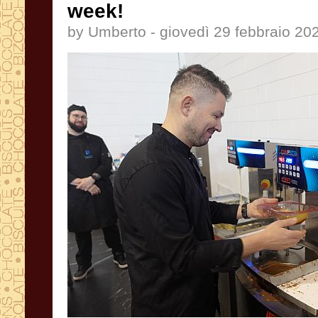
week!
by Umberto - giovedì 29 febbraio 20