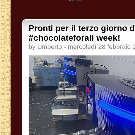
Pronti per il terzo giorno d
#chocolateforall week!
by Umberto - mercoledì 28 febbraio 