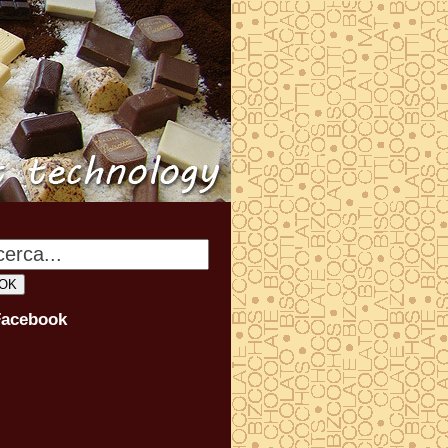
Facebook