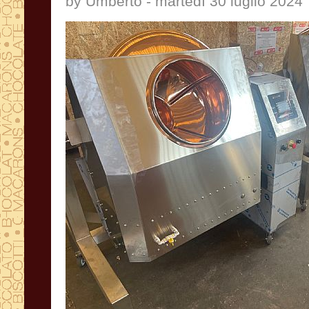
by Umberto - martedì 30 luglio 2024