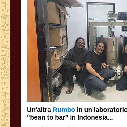
Un'altra
Rumbo
in un laboratorio
"bean to bar" in Indonesia...