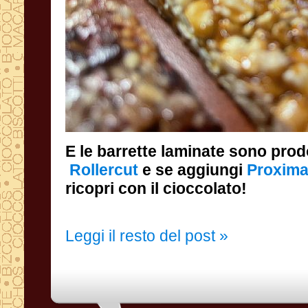
E le barrette laminate sono prod
Rollercut
e se aggiungi
Proxim
ricopri con il cioccolato!
Leggi il resto del post »