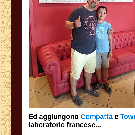
Ed aggiungono
Compatta
e
Tow
laboratorio francese...