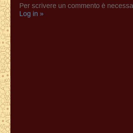
Per scrivere un commento è necessari
Log in »