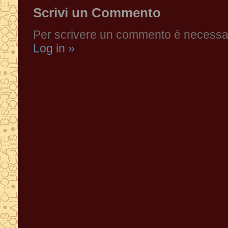
Scrivi un Commento
Per scrivere un commento è necessari
Log in »