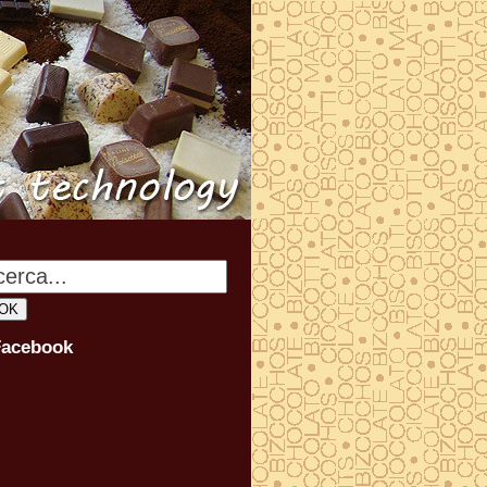
Facebook