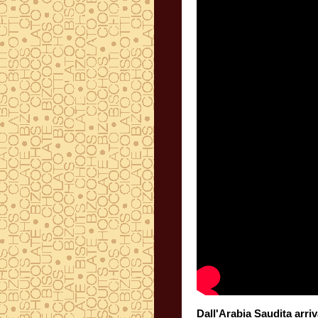
Dall'Arabia Saudita arriv