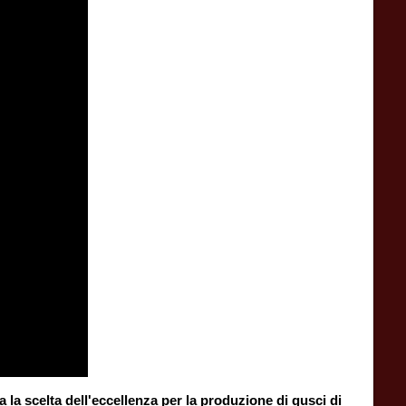
a la scelta dell'eccellenza per la produzione di gusci di