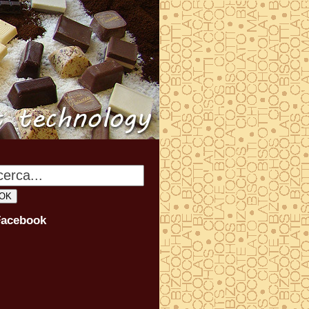
Facebook