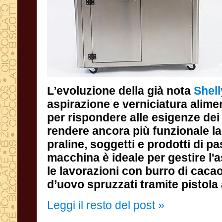
L’evoluzione della già nota
Shell
d’uovo spruzzati tramite pistola
Leggi il resto del post »