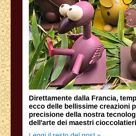
Direttamente dalla Francia, tem
dell'arte dei maestri cioccolatier
Leggi il resto del post »