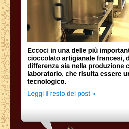
Eccoci in una delle più important
cioccolato artigianale francesi,
tecnologico.
Leggi il resto del post »