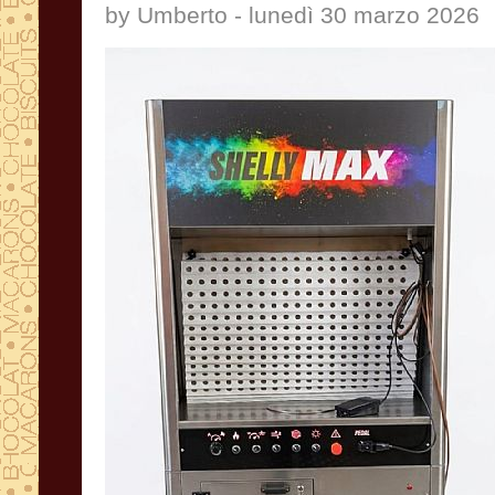
by Umberto - lunedì 30 marzo 2026