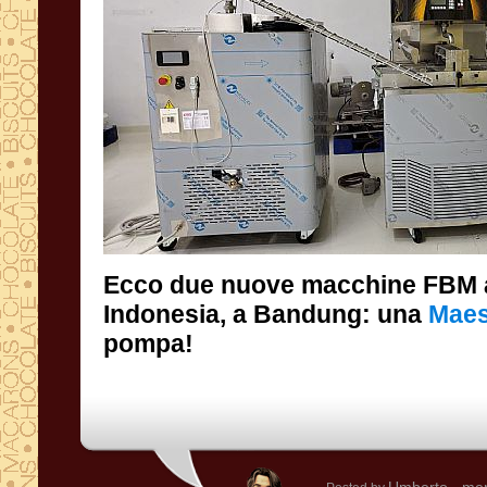
Ecco due nuove macchine FBM a
Indonesia, a Bandung: una
Maes
pompa!