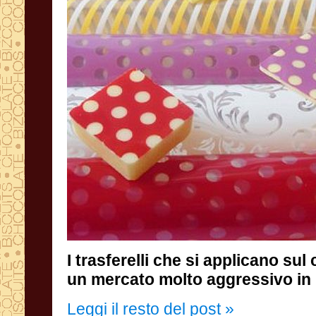
I trasferelli che si applicano su
un mercato molto aggressivo in 
Leggi il resto del post »