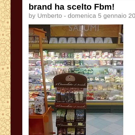
brand ha scelto Fbm!
by Umberto - domenica 5 gennaio 2