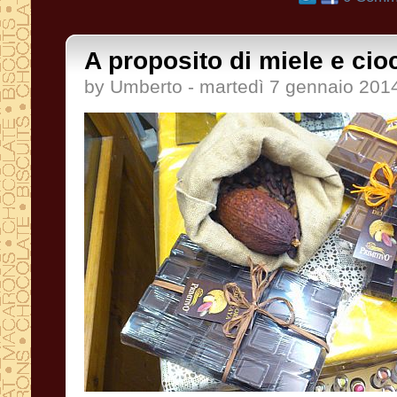
A proposito di miele e cioc
by Umberto - martedì 7 gennaio 201