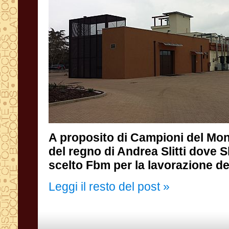
A proposito di Campioni del Mon
del regno di Andrea Slitti dov
scelto Fbm per la lavorazione de
Leggi il resto del post »